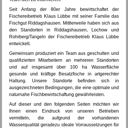
Seit Anfang der 80er Jahre bewirtschaftet der
Fischereibetrieb Klaus Lübbe mit seiner Familie das
Fischgut Riddagshausen. Mittlerweile haben sich aus
den Standorten in Riddagshausen, Lochow und
Rohrberg/Tangeln der Fischereibetrieb Klaus Lübbe
entwickelt.
Gemeinsam produziert ein Team aus geschulten und
qualifizierten Mitarbeitern an mehreren Standorten
und auf insgesamt über 100 ha Wasserfläche
gesunde und kräftige Besatzfische in artgerechter
Haltung. Unsere Standorte befinden sich in
ausgezeichneten Bedingungen, die eine optimale und
naturnahe Fischbewirtschaftung gewährleisten.
Auf dieser und den folgenden Seiten möchten wir
Ihnen einen Eindruck von unseren Betrieben
vermitteln, die aufgrund der vorhandenen
Wasserqualität geradezu ideale Vorraussetzungen für