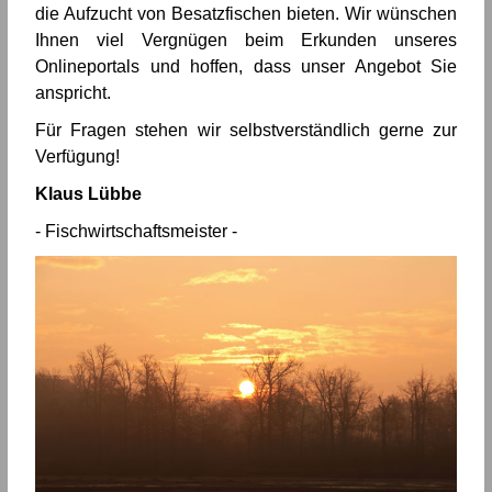
die Aufzucht von Besatzfischen bieten. Wir wünschen
Ihnen viel Vergnügen beim Erkunden unseres
Onlineportals und hoffen, dass unser Angebot Sie
anspricht.
Für Fragen stehen wir selbstverständlich gerne zur
Verfügung!
Klaus Lübbe
- Fischwirtschaftsmeister -