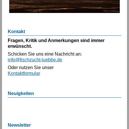
Kontakt
Fragen, Kritik und Anmerkungen sind immer
erwünscht.
Schicken Sie uns eine Nachricht an:
info@fischzucht-luebbe.de
Oder nutzen Sie unser
Kontaktformular
Neuigkeiten
Newsletter